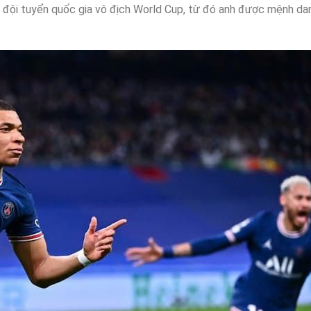
p đội tuyển quốc gia vô địch World Cup, từ đó anh được mệnh dan