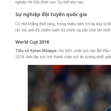
nghiệp thi đấu đỉnh cao. Cụ thể như sau:
Sự nghiệp đội tuyển quốc gia
Có thể khẳng định rằng, trong nhiều năm trở lại đây là N
rất trẻ, anh đã chiếm suất đá chính tại sân chơi lớn nhấ
World Cup 2018
Tiểu sử Kylian Mbappe
cho biết, chân sút này lần đầu
2018. Anh lập tức trở thành chân sút ấn tượng nhất giả