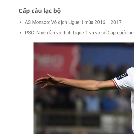
Cấp câu lạc bộ
AS Monaco: Vô địch Ligue 1 mùa 2016 – 2017.
PSG: Nhiều lần vô địch Ligue 1 và vô số Cúp quốc nội