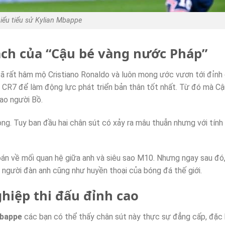
iểu tiểu sử Kylian Mbappe
cách của “Cậu bé vàng nước Pháp”
đã rất hâm mộ Cristiano Ronaldo và luôn mong ước vươn tới đỉnh
ề CR7 để làm động lực phát triển bản thân tốt nhất. Từ đó mà C
ao người Bồ.
ọng. Tuy ban đầu hai chân sút có xảy ra mâu thuẫn nhưng với tính
đoán về mối quan hệ giữa anh và siêu sao M10. Nhưng ngay sau đ
i người đàn anh cũng như huyền thoại của bóng đá thế giới.
hiệp thi đấu đỉnh cao
Mbappe
các bạn có thể thấy chân sút này thực sự đẳng cấp, đặc 