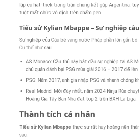
lập cú hat-trick trong trận chung kết gặp Argentina, 
tuột mất chức vô địch trên chấm pen.
Tiểu sử Kylian Mbappe – Sự nghiệp câu
Sự nghiệp của Cậu bé vàng nước Pháp phần lớn gắn bó v
Cụ thể như sau:
AS Monaco: Cầu thủ này bắt đầu sự nghiệp tại AS Mo
chủ quản đánh bại PSG mùa giải 2016 – 2017 để lên 
PSG: Năm 2017, anh gia nhập PSG và nhanh chóng khẳng
Real Madrid: Mới đây nhất, năm 2024 Ninja Rùa chuy
Hoàng Gia Tây Ban Nha đạt top 2 trên BXH La Liga.
Thành tích cá nhân
Tiểu sử Kylian Mbappe
thực sự rất huy hoàng nên thàn
sau: