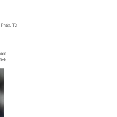
n Pháp. Từ
 năm
ịch.