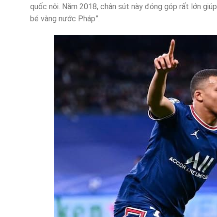
quốc nội. Năm 2018, chân sút này đóng góp rất lớn giú
bé vàng nước Pháp”.