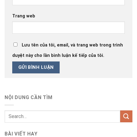
Trang web
Lưu tên của tôi, email, và trang web trong trình
duyệt này cho lần bình luận kế tiếp của tôi.
NỘI DUNG CẦN TÌM
BÀI VIẾT HAY