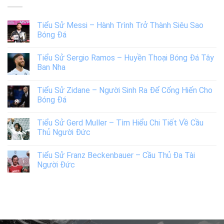
Tiểu Sử Messi – Hành Trình Trở Thành Siêu Sao
Bóng Đá
Tiểu Sử Sergio Ramos – Huyền Thoại Bóng Đá Tây
Ban Nha
Tiểu Sử Zidane – Người Sinh Ra Để Cống Hiến Cho
Bóng Đá
Tiểu Sử Gerd Muller – Tìm Hiểu Chi Tiết Về Cầu
Thủ Người Đức
Tiểu Sử Franz Beckenbauer – Cầu Thủ Đa Tài
Người Đức