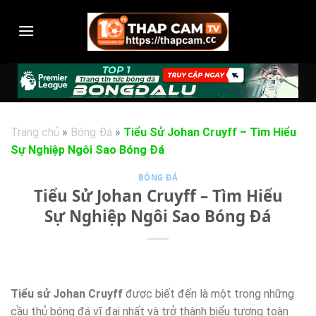
Chuyển
đến
nội
dung
Trang chủ
»
Bóng Đá
»
Tiểu Sử Johan Cruyff – Tìm Hiểu
Sự Nghiệp Ngôi Sao Bóng Đá
BÓNG ĐÁ
Tiểu Sử Johan Cruyff – Tìm Hiểu
Sự Nghiệp Ngôi Sao Bóng Đá
Tiểu sử Johan Cruyff
được biết đến là một trong những
cầu thủ bóng đá vĩ đại nhất và trở thành biểu tượng toàn