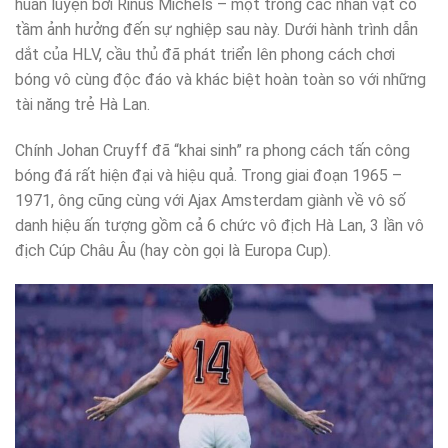
huấn luyện bởi Rinus Michels – một trong các nhân vật có
tầm ảnh hưởng đến sự nghiệp sau này. Dưới hành trình dẫn
dắt của HLV, cầu thủ đã phát triển lên phong cách chơi
bóng vô cùng độc đáo và khác biệt hoàn toàn so với những
tài năng trẻ Hà Lan.
Chính Johan Cruyff đã “khai sinh” ra phong cách tấn công
bóng đá rất hiện đại và hiệu quả. Trong giai đoạn 1965 –
1971, ông cũng cùng với Ajax Amsterdam giành về vô số
danh hiệu ấn tượng gồm cả 6 chức vô địch Hà Lan, 3 lần vô
địch Cúp Châu Âu (hay còn gọi là Europa Cup).