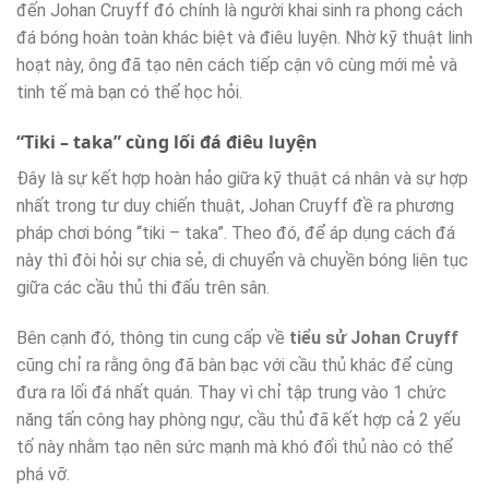
đến Johan Cruyff đó chính là người khai sinh ra phong cách
đá bóng hoàn toàn khác biệt và điêu luyện. Nhờ kỹ thuật linh
hoạt này, ông đã tạo nên cách tiếp cận vô cùng mới mẻ và
tinh tế mà bạn có thể học hỏi.
“Tiki – taka” cùng lối đá điêu luyện
Đây là sự kết hợp hoàn hảo giữa kỹ thuật cá nhân và sự hợp
nhất trong tư duy chiến thuật, Johan Cruyff đề ra phương
pháp chơi bóng “tiki – taka”. Theo đó, để áp dụng cách đá
này thì đòi hỏi sự chia sẻ, di chuyển và chuyền bóng liên tục
giữa các cầu thủ thi đấu trên sân.
Bên cạnh đó, thông tin cung cấp về
tiểu sử Johan Cruyff
cũng chỉ ra rằng ông đã bàn bạc với cầu thủ khác để cùng
đưa ra lối đá nhất quán. Thay vì chỉ tập trung vào 1 chức
năng tấn công hay phòng ngự, cầu thủ đã kết hợp cả 2 yếu
tố này nhằm tạo nên sức mạnh mà khó đối thủ nào có thể
phá vỡ.