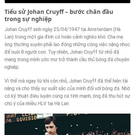
Tiểu sử Johan Cruyff – bước chân đầu
trong sự nghiệp
Johan Cruyff sinh ngày 25/04/1947 tại Amsterdam (Hà
Lan) trong một gia đình có hoàn cảnh nghèo khó. Cha mẹ
ông thường xuyên phải lao động những công việc nặng nhọc
để nuôi 8 người con. Tuy nhiên, Johan Cruyff từ nhỏ đã
mang trong mình ước mơ trở thành cầu thủ bóng đá chuyên
nghiệp.
Vì thế mà ngay từ khi còn nhỏ, Johan Cruyff đã thể hiện tài
năng và cho thấy sự xuất sắc của mình đối với bóng đá. Nhờ
có kỹ thuật điêu luyện cùng cá tính mạnh, ông đã thu hút sự
chú ý của nhiều HLV tại Hà Lan.