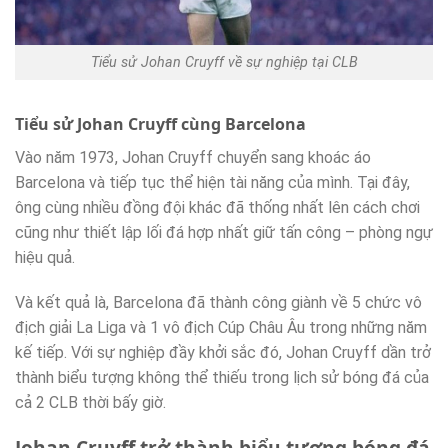
Tiểu sử Johan Cruyff về sự nghiệp tại CLB
Tiểu sử Johan Cruyff cùng Barcelona
Vào năm 1973, Johan Cruyff chuyển sang khoác áo
Barcelona và tiếp tục thể hiện tài năng của mình. Tại đây,
ông cùng nhiều đồng đội khác đã thống nhất lên cách chơi
cũng như thiết lập lối đá hợp nhất giữ tấn công – phòng ngự
hiệu quả.
Và kết quả là, Barcelona đã thành công giành về 5 chức vô
địch giải La Liga và 1 vô địch Cúp Châu Âu trong những năm
kế tiếp. Với sự nghiệp đầy khởi sắc đó, Johan Cruyff dần trở
thành biểu tượng không thể thiếu trong lịch sử bóng đá của
cả 2 CLB thời bấy giờ.
Johan Cruyff trở thành biểu tượng bóng đá