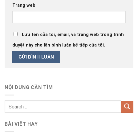
Trang web
Lưu tên của tôi, email, và trang web trong trình
duyệt này cho lần bình luận kế tiếp của tôi.
NỘI DUNG CẦN TÌM
BÀI VIẾT HAY