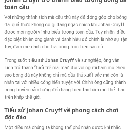
toàn cầu
Với những thành tích mà cầu thủ này đã đóng góp cho bóng
đá, quả thực không có gì đáng ngạc nhiên khi Johan Cruyff
được mọi người ví như biểu tượng toàn cầu. Tuy nhiên, điều
đặc biệt khiến ông giành về danh hiệu đó chính là nhờ sự tận
tụy, đam mê dành cho trái bóng tròn trên sân cỏ.
Trong suốt
tiểu sử Johan Cruyff
về sự nghiệp, ông vẫn
luôn trở thành “tuổi trẻ mãi mãi” đối với người hâm mộ. Siêu
sao bóng đá này không chỉ mà cầu thủ xuất sắc mà còn là
nhân tài với nhiều cống hiến tuyệt vời. Chính ông cũng thành
công truyền cảm hứng đến hàng triệu fan hâm mộ thể thao
trên khắp thế giới.
Tiểu sử Johan Cruyff về phong cách chơi
độc đáo
Một điều mà chúng ta không thể phủ nhận được khi nhắc