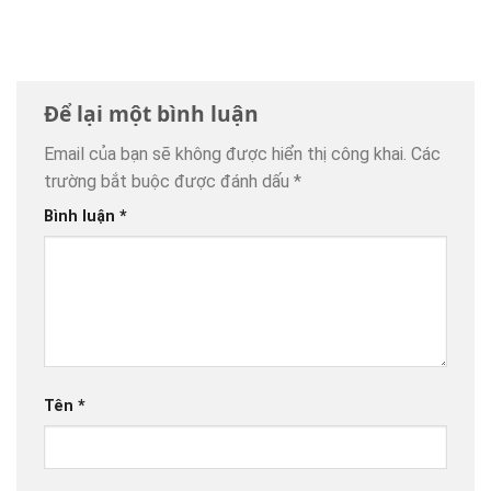
Để lại một bình luận
Email của bạn sẽ không được hiển thị công khai.
Các
trường bắt buộc được đánh dấu
*
Bình luận
*
Tên
*