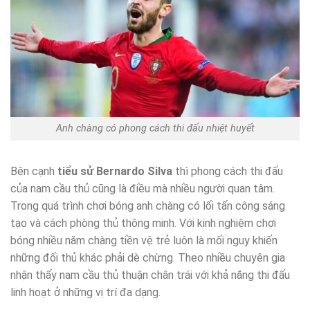
Anh chàng có phong cách thi đấu nhiệt huyết
Bên cạnh
tiểu sử Bernardo Silva
thì phong cách thi đấu
của nam cầu thủ cũng là điều mà nhiều người quan tâm.
Trong quá trình chơi bóng anh chàng có lối tấn công sáng
tạo và cách phòng thủ thông minh. Với kinh nghiệm chơi
bóng nhiều năm chàng tiền vệ trẻ luôn là mối nguy khiến
những đối thủ khác phải dè chừng. Theo nhiều chuyên gia
nhận thấy nam cầu thủ thuận chân trái với khả năng thi đấu
linh hoạt ở những vị trí đa dạng.