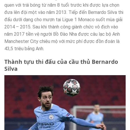
quen với trái bóng từ năm 8 tuổi trước khi được lựa chọn
đưa lên đội một vào năm 2013. Tiếp đến Bernardo Silva thi
đấu dưới dạng cho mượn tại Ligue 1 Monaco suốt mùa giải
2014 – 2015. Sau khi thành công giành chức vô địch vào
năm 2017 tiền vệ người Bồ Đào Nha được câu lạc bộ Anh
Manchester City chiêu mộ với mức phí được đồn đoán là
43,5 triệu bảng Anh.
Thành tựu thi đấu của cầu thủ Bernardo
Silva