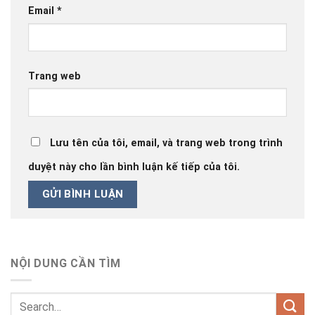
Email
*
Trang web
Lưu tên của tôi, email, và trang web trong trình
duyệt này cho lần bình luận kế tiếp của tôi.
NỘI DUNG CẦN TÌM