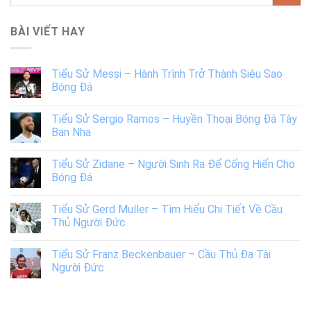
BÀI VIẾT HAY
Tiểu Sử Messi – Hành Trình Trở Thành Siêu Sao
Bóng Đá
Tiểu Sử Sergio Ramos – Huyền Thoại Bóng Đá Tây
Ban Nha
Tiểu Sử Zidane – Người Sinh Ra Để Cống Hiến Cho
Bóng Đá
Tiểu Sử Gerd Muller – Tìm Hiểu Chi Tiết Về Cầu
Thủ Người Đức
Tiểu Sử Franz Beckenbauer – Cầu Thủ Đa Tài
Người Đức