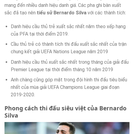
mang đến nhiều danh hiệu danh giá. Các pha ghi bàn xuất
sắc đã tạo nên
tiểu sử Bernardo Silva
với các thành tích:
Danh hiệu cầu thủ trẻ xuất sắc nhất năm theo xếp hạng
của PFA tại thời điểm 2019.
Cầu thủ trẻ có thành tích thi đấu xuất sắc nhất của trận
chung kết giải UEFA Nations League năm 2019
Danh hiệu cầu thủ xuất sắc nhất trong tháng của giải đấu
Premier League tại thời điểm tháng 10 năm 2019
Anh chàng cũng góp mặt trong đội hình thi đấu tiêu biểu
nhất của mùa giải UEFA Champions League giai đoạn
2019-2020.
Phong cách thi đấu siêu việt của Bernardo
Silva