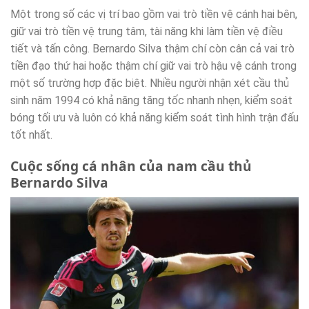
Một trong số các vị trí bao gồm vai trò tiền vệ cánh hai bên,
giữ vai trò tiền vệ trung tâm, tài năng khi làm tiền vệ điều
tiết và tấn công. Bernardo Silva thậm chí còn cân cả vai trò
tiền đạo thứ hai hoặc thậm chí giữ vai trò hậu vệ cánh trong
một số trường hợp đặc biệt. Nhiều người nhận xét cầu thủ
sinh năm 1994 có khả năng tăng tốc nhanh nhẹn, kiểm soát
bóng tối ưu và luôn có khả năng kiểm soát tình hình trận đấu
tốt nhất.
Cuộc sống cá nhân của nam cầu thủ
Bernardo Silva