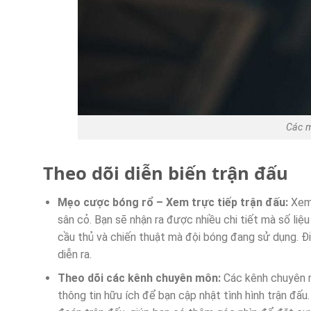
Các m
Theo dõi diễn biến trận đấu
Mẹo cược bóng rổ –
Xem trực tiếp trận đấu:
Xem 
sân cỏ. Bạn sẽ nhận ra được nhiều chi tiết mà số li
cầu thủ và chiến thuật mà đội bóng đang sử dụng. Đi
diễn ra.
Theo dõi các kênh chuyên môn:
Các kênh chuyên 
thông tin hữu ích để bạn cập nhật tình hình trận đấ