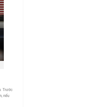
u. Trước
n, nếu