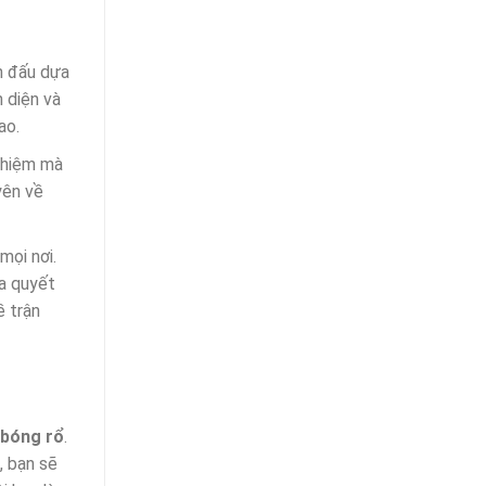
n đấu dựa
 diện và
ao.
ghiệm mà
yên về
mọi nơi.
ra quyết
ề trận
bóng rổ
.
, bạn sẽ