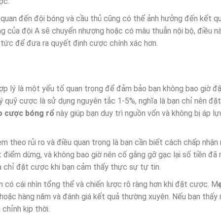
ợc.
n quan đến đội bóng và cầu thủ cũng có thể ảnh hưởng đến kết qu
ọng của đội A sẽ chuyển nhượng hoặc có mâu thuẫn nội bộ, điều n
n tức để đưa ra quyết định cược chính xác hơn.
ợp lý là một yếu tố quan trọng để đảm bảo bạn không bao giờ đ
ý quỹ cược là sử dụng nguyên tắc 1-5%, nghĩa là bạn chỉ nên đặ
 cược bóng rổ
này giúp bạn duy trì nguồn vốn và không bị áp lự
m theo rủi ro và điều quan trọng là bạn cần biết cách chấp nhận 
ết điểm dừng, và không bao giờ nên cố gắng gỡ gạc lại số tiền đã
à chỉ đặt cược khi bạn cảm thấy thực sự tự tin.
n có cái nhìn tổng thể và chiến lược rõ ràng hơn khi đặt cược. M
hoặc hàng năm và đánh giá kết quả thường xuyên. Nếu bạn thấy
chỉnh kịp thời.