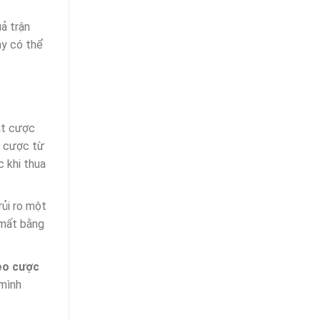
ả trận
ày có thể
ặt cược
t cược từ
c khi thua
rủi ro một
 mất bằng
ẹo cược
 mình