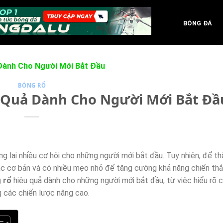
BÓNG ĐÁ
Dành Cho Người Mới Bắt Đầu
BÓNG RỔ
 Quả Dành Cho Người Mới Bắt Đầ
ng lại nhiều cơ hội cho những người mới bắt đầu. Tuy nhiên, để t
tắc cơ bản và có nhiều mẹo nhỏ để tăng cường khả năng chiến th
 rổ
hiệu quả dành cho những người mới bắt đầu, từ việc hiểu rõ c
g các chiến lược nâng cao.