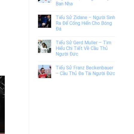
Ban Nha
Tiểu Sử Zidane – Người Sinh
Ra Để Cống Hiến Cho Bóng
Đá
Tiểu Sử Gerd Muller – Tìm
Hiểu Chi Tiết Về Cầu Thủ
Người Đức
Tiểu Sử Franz Beckenbauer
– Cầu Thủ Đa Tài Người Đức