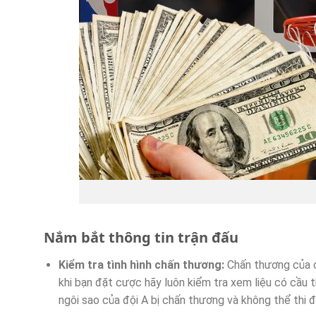
Nắm bắt thông tin trận đấu
Kiểm tra tình hình chấn thương:
Chấn thương của c
khi bạn đặt cược hãy luôn kiểm tra xem liệu có cầu 
ngôi sao của đội A bị chấn thương và không thể thi 