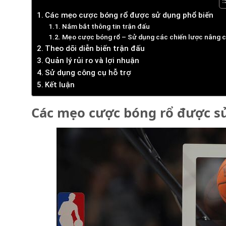
Các mẹo cược bóng rổ được sử dụng phổ biến
Nắm bắt thông tin trận đấu
Mẹo cược bóng rổ – Sử dụng các chiến lược nâng 
Theo dõi diễn biến trận đấu
Quản lý rủi ro và lợi nhuận
Sử dụng công cụ hỗ trợ
Kết luận
Các mẹo cược bóng rổ được s