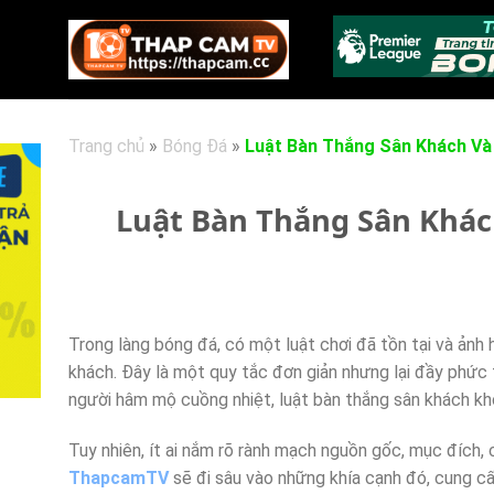
Chuyển
đến
nội
dung
Trang chủ
»
Bóng Đá
»
Luật Bàn Thắng Sân Khách Và
Luật Bàn Thắng Sân Khác
Trong làng bóng đá, có một luật chơi đã tồn tại và ảnh
khách. Đây là một quy tắc đơn giản nhưng lại đầy phức 
người hâm mộ cuồng nhiệt, luật bàn thắng sân khách kh
Tuy nhiên, ít ai nắm rõ rành mạch nguồn gốc, mục đích, 
ThapcamTV
sẽ đi sâu vào những khía cạnh đó, cung cấ