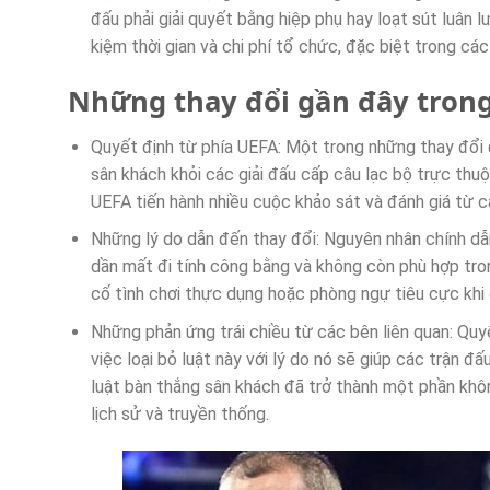
đấu phải giải quyết bằng hiệp phụ hay loạt sút luân 
kiệm thời gian và chi phí tổ chức, đặc biệt trong các 
Những thay đổi gần đây trong
Quyết định từ phía UEFA:
Một trong những thay đổi đ
sân khách khỏi các giải đấu cấp câu lạc bộ trực thu
UEFA tiến hành nhiều cuộc khảo sát và đánh giá từ c
Những lý do dẫn đến thay đổi:
Nguyên nhân chính dẫn
dần mất đi tính công bằng và không còn phù hợp tron
cố tình chơi thực dụng hoặc phòng ngự tiêu cực khi 
Những phản ứng trái chiều từ các bên liên quan:
Quyế
việc loại bỏ luật này với lý do nó sẽ giúp các trận đấ
luật bàn thắng sân khách đã trở thành một phần khôn
lịch sử và truyền thống.