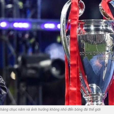
t hàng chục năm và ảnh hưởng không nhỏ đến bóng đá thế giới