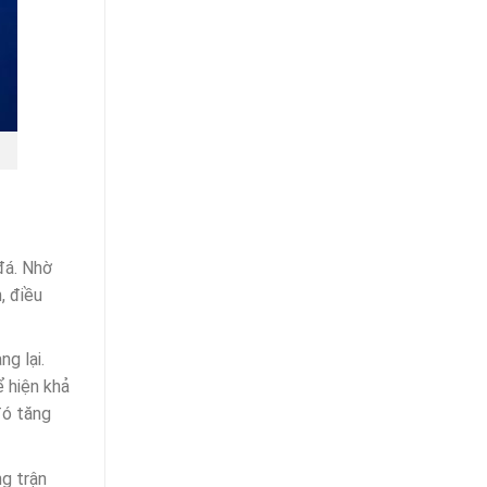
đá. Nhờ
, điều
g lại.
ể hiện khả
đó tăng
ng trận