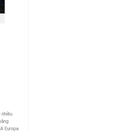
 nhiều
 bằng
FA Europa