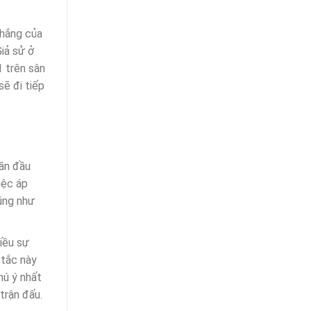
 thắng của
Giả sử ở
1 trên sân
sẽ đi tiếp
ần đầu
iệc áp
ũng như
hiều sự
 tắc này
hú ý nhất
trận đấu.