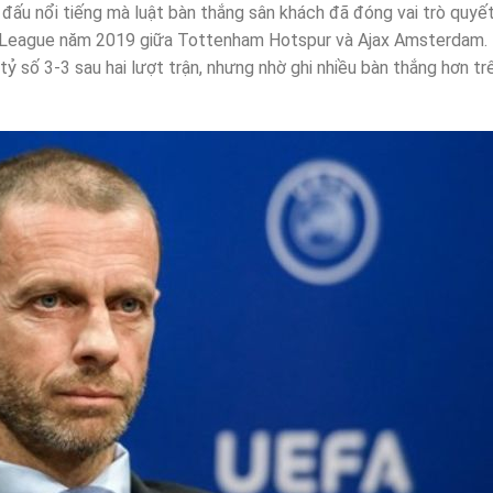
n đấu nổi tiếng mà luật bàn thắng sân khách đã đóng vai trò quyết
ns League năm 2019 giữa Tottenham Hotspur và Ajax Amsterdam.
ỷ số 3-3 sau hai lượt trận, nhưng nhờ ghi nhiều bàn thắng hơn tr