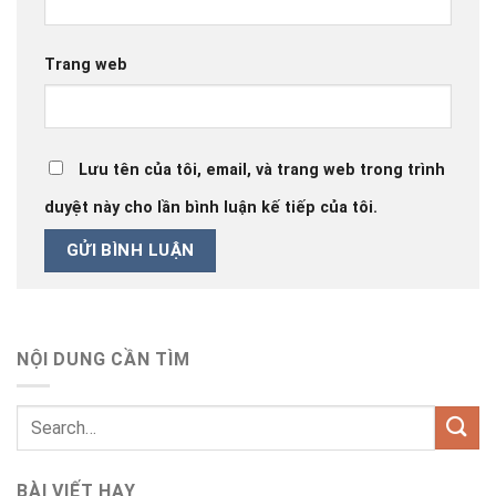
Trang web
Lưu tên của tôi, email, và trang web trong trình
duyệt này cho lần bình luận kế tiếp của tôi.
NỘI DUNG CẦN TÌM
BÀI VIẾT HAY