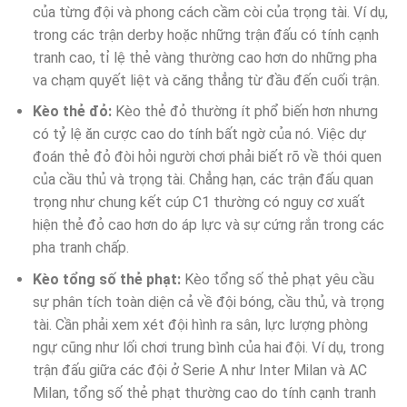
của từng đội và phong cách cầm còi của trọng tài. Ví dụ,
trong các trận derby hoặc những trận đấu có tính cạnh
tranh cao, tỉ lệ thẻ vàng thường cao hơn do những pha
va chạm quyết liệt và căng thẳng từ đầu đến cuối trận.
Kèo thẻ đỏ:
Kèo thẻ đỏ thường ít phổ biến hơn nhưng
có tỷ lệ ăn cược cao do tính bất ngờ của nó. Việc dự
đoán thẻ đỏ đòi hỏi người chơi phải biết rõ về thói quen
của cầu thủ và trọng tài. Chẳng hạn, các trận đấu quan
trọng như chung kết cúp C1 thường có nguy cơ xuất
hiện thẻ đỏ cao hơn do áp lực và sự cứng rắn trong các
pha tranh chấp.
Kèo tổng số thẻ phạt:
Kèo tổng số thẻ phạt yêu cầu
sự phân tích toàn diện cả về đội bóng, cầu thủ, và trọng
tài. Cần phải xem xét đội hình ra sân, lực lượng phòng
ngự cũng như lối chơi trung bình của hai đội. Ví dụ, trong
trận đấu giữa các đội ở Serie A như Inter Milan và AC
Milan, tổng số thẻ phạt thường cao do tính cạnh tranh