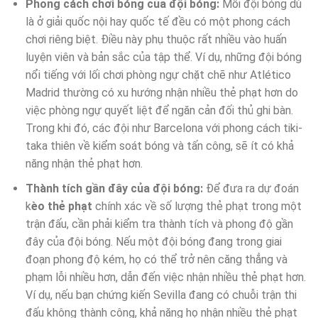
Phong cách chơi bóng của đội bóng:
Mỗi đội bóng dù
là ở giải quốc nội hay quốc tế đều có một phong cách
chơi riêng biệt. Điều này phụ thuộc rất nhiều vào huấn
luyện viên và bản sắc của tập thể. Ví dụ, những đội bóng
nổi tiếng với lối chơi phòng ngự chặt chẽ như Atlético
Madrid thường có xu hướng nhận nhiều thẻ phạt hơn do
việc phòng ngự quyết liệt để ngăn cản đối thủ ghi bàn.
Trong khi đó, các đội như Barcelona với phong cách tiki-
taka thiên về kiểm soát bóng và tấn công, sẽ ít có khả
năng nhận thẻ phạt hơn.
Thành tích gần đây của đội bóng:
Để đưa ra dự đoán
k
èo thẻ phạt
chính xác về số lượng thẻ phạt trong một
trận đấu, cần phải kiểm tra thành tích và phong độ gần
đây của đội bóng. Nếu một đội bóng đang trong giai
đoạn phong độ kém, họ có thể trở nên căng thẳng và
phạm lỗi nhiều hơn, dẫn đến việc nhận nhiều thẻ phạt hơn.
Ví dụ, nếu bạn chứng kiến Sevilla đang có chuỗi trận thi
đấu không thành công, khả năng họ nhận nhiều thẻ phạt