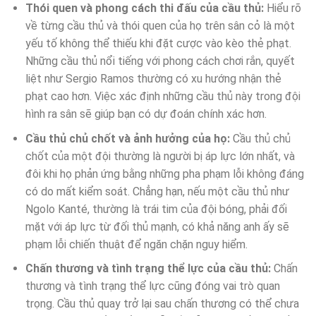
Thói quen và phong cách thi đấu của cầu thủ:
Hiểu rõ
về từng cầu thủ và thói quen của họ trên sân cỏ là một
yếu tố không thể thiếu khi đặt cược vào kèo thẻ phạt.
Những cầu thủ nổi tiếng với phong cách chơi rắn, quyết
liệt như Sergio Ramos thường có xu hướng nhận thẻ
phạt cao hơn. Việc xác định những cầu thủ này trong đội
hình ra sân sẽ giúp bạn có dự đoán chính xác hơn.
Cầu thủ chủ chốt và ảnh hưởng của họ:
Cầu thủ chủ
chốt của một đội thường là người bị áp lực lớn nhất, và
đôi khi họ phản ứng bằng những pha phạm lỗi không đáng
có do mất kiểm soát. Chẳng hạn, nếu một cầu thủ như
Ngolo Kanté, thường là trái tim của đội bóng, phải đối
mặt với áp lực từ đối thủ mạnh, có khả năng anh ấy sẽ
phạm lỗi chiến thuật để ngăn chặn nguy hiểm.
Chấn thương và tình trạng thể lực của cầu thủ:
Chấn
thương và tình trạng thể lực cũng đóng vai trò quan
trọng. Cầu thủ quay trở lại sau chấn thương có thể chưa