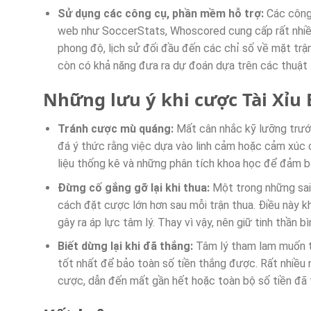
Sử dụng các công cụ, phần mềm hỗ trợ:
Các công
web như SoccerStats, Whoscored cung cấp rất nhiều d
phong độ, lịch sử đối đầu đến các chỉ số về mặt trậ
còn có khả năng đưa ra dự đoán dựa trên các thuật 
Những lưu ý khi cược Tài Xỉu
Tránh cược mù quáng:
Mất cân nhắc kỹ lưỡng trước
đá ý thức rằng việc dựa vào linh cảm hoặc cảm xúc c
liệu thống kê và những phân tích khoa học để đảm b
Đừng cố gắng gỡ lại khi thua:
Một trong những sai 
cách đặt cược lớn hơn sau mỗi trận thua. Điều này 
gây ra áp lực tâm lý. Thay vì vậy, nên giữ tinh thần 
Biết dừng lại khi đã thắng:
Tâm lý tham lam muốn th
tốt nhất để bảo toàn số tiền thắng được. Rất nhiều n
cược, dẫn đến mất gần hết hoặc toàn bộ số tiền đã 