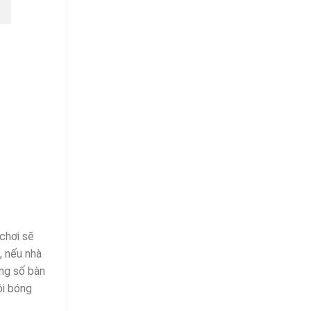
chơi sẽ
, nếu nhà
ổng số bàn
ội bóng