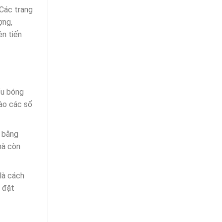
 Các trang
ợng,
ên tiến
ỉu bóng
vào các số
a bằng
mà còn
là cách
c đặt