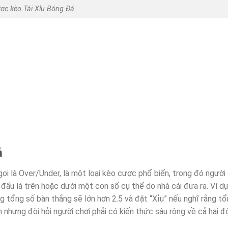
ợc kèo Tài Xỉu Bóng Đá
á
i là Over/Under, là một loại kèo cược phổ biến, trong đó người 
ấu là trên hoặc dưới một con số cụ thể do nhà cái đưa ra. Ví dụ
ằng tổng số bàn thắng sẽ lớn hơn 2.5 và đặt “Xỉu” nếu nghĩ rằng t
 nhưng đòi hỏi người chơi phải có kiến thức sâu rộng về cả hai đ