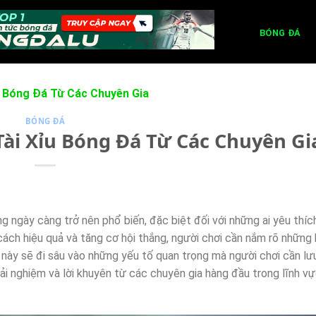
BÓNG ĐÁ
u Bóng Đá Từ Các Chuyên Gia
BÓNG ĐÁ
ài Xỉu Bóng Đá Từ Các Chuyên Gi
ang ngày càng trở nên phổ biến, đặc biệt đối với những ai yêu thí
ách hiệu quả và tăng cơ hội thắng, người chơi cần nắm rõ những 
 này sẽ đi sâu vào những yếu tố quan trọng mà người chơi cần lưu
rải nghiệm và lời khuyên từ các chuyên gia hàng đầu trong lĩnh vự