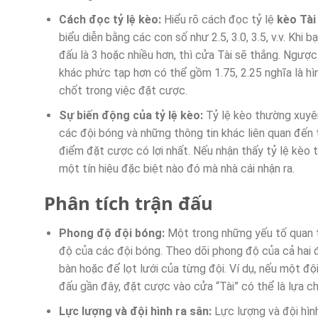
Cách đọc tỷ lệ kèo:
Hiểu rõ cách đọc tỷ lệ
kèo Tài
biểu diễn bằng các con số như 2.5, 3.0, 3.5, v.v. Khi 
đấu là 3 hoặc nhiều hơn, thì cửa Tài sẽ thắng. Ngược
khác phức tạp hơn có thể gồm 1.75, 2.25 nghĩa là hìn
chốt trong việc đặt cược.
Sự biến động của tỷ lệ kèo:
Tỷ lệ kèo thường xuyên
các đội bóng và những thông tin khác liên quan đến t
điểm đặt cược có lợi nhất. Nếu nhận thấy tỷ lệ kèo 
một tín hiệu đặc biệt nào đó mà nhà cái nhận ra.
Phân tích trận đấu
Phong độ đội bóng:
Một trong những yếu tố quan t
độ của các đội bóng. Theo dõi phong độ của cả hai đ
bàn hoặc để lọt lưới của từng đội. Ví dụ, nếu một độ
đấu gần đây, đặt cược vào cửa “Tài” có thể là lựa ch
Lực lượng và đội hình ra sân:
Lực lượng và đội hìn