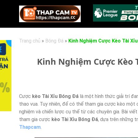
Chuyển
đến
nội
dung
Trang chủ
»
Bóng Đá
»
Kinh Nghiệm Cược Kèo Tài Xỉ
Kinh Nghiệm Cược Kèo T
Cược
kèo Tài Xỉu Bóng Đá
là một hình thức giải trí đ
thao vua. Tuy nhiên, để có thể tham gia cược kèo một c
nghiệm và chiến lược cụ thể từ các chuyên gia. Bài viết
tham gia cược
kèo Tài Xỉu Bóng Đá
, dựa trên những t
Thapcam
.