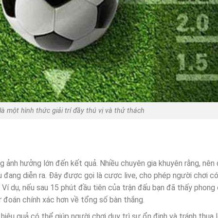
à một hình thức giải trí đầy thú vị và thử thách
 ảnh hưởng lớn đến kết quả. Nhiều chuyên gia khuyên rằng, nên
 đang diễn ra. Đây được gọi là cược live, cho phép người chơi có
. Ví dụ, nếu sau 15 phút đầu tiên của trận đấu bạn đã thấy phong
dự đoán chính xác hơn về tổng số bàn thắng.
hiệu quả có thể giúp người chơi duy trì sự ổn định và tránh thua l