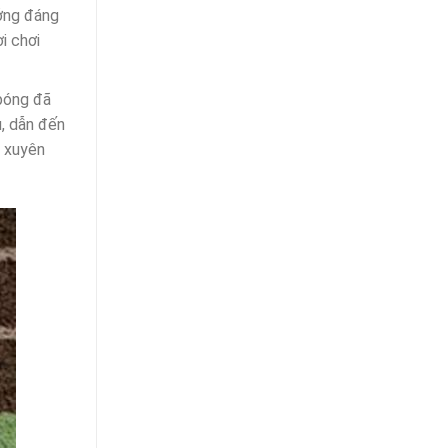
ưởng đáng
i chơi
 bóng đã
u, dẫn đến
g xuyên