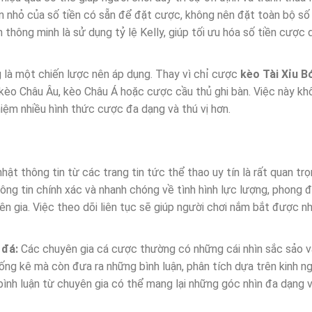
 nhỏ của số tiền có sẵn để đặt cược, không nên đặt toàn bộ số 
thông minh là sử dụng tỷ lệ Kelly, giúp tối ưu hóa số tiền cược 
 là một chiến lược nên áp dụng. Thay vì chỉ cược
kèo Tài Xỉu 
 kèo Châu Âu, kèo Châu Á hoặc cược cầu thủ ghi bàn. Việc này kh
hiệm nhiều hình thức cược đa dạng và thú vị hơn.
hật thông tin từ các trang tin tức thể thao uy tín là rất quan tr
ng tin chính xác và nhanh chóng về tình hình lực lượng, phong đ
n gia. Việc theo dõi liên tục sẽ giúp người chơi nắm bắt được n
 đá:
Các chuyên gia cá cược thường có những cái nhìn sắc sảo 
hống kê mà còn đưa ra những bình luận, phân tích dựa trên kinh n
bình luận từ chuyên gia có thể mang lại những góc nhìn đa dạng v