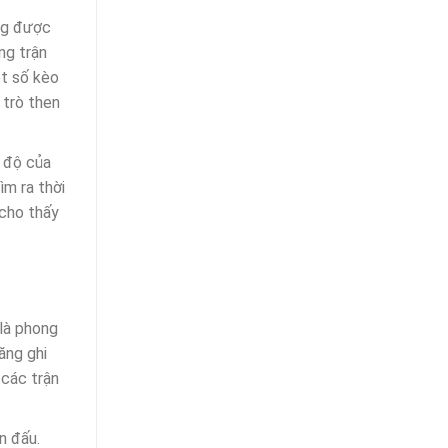
ờng được
ong trận
ột số kèo
 trò then
g độ của
ìm ra thời
 cho thấy
là phong
ăng ghi
 các trận
n đấu.