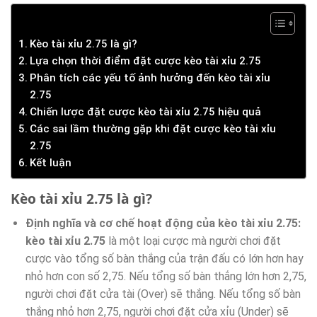
Kèo tài xỉu 2.75 là gì?
Lựa chọn thời điểm đặt cược kèo tài xỉu 2.75
Phân tích các yếu tố ảnh hưởng đến kèo tài xỉu
2.75
Chiến lược đặt cược kèo tài xỉu 2.75 hiệu quả
Các sai lầm thường gặp khi đặt cược kèo tài xỉu
2.75
Kết luận
Kèo tài xỉu 2.75 là gì?
Định nghĩa và cơ chế hoạt động của kèo tài xỉu 2.75:
kèo tài xỉu 2.75
là một loại cược mà người chơi đặt
cược vào tổng số bàn thắng của trận đấu có lớn hơn hay
nhỏ hơn con số 2,75. Nếu tổng số bàn thắng lớn hơn 2,75,
người chơi đặt cửa tài (Over) sẽ thắng. Nếu tổng số bàn
thắng nhỏ hơn 2,75, người chơi đặt cửa xỉu (Under) sẽ