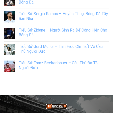
Bóng Đá
Tiểu Sử Sergio Ramos – Huyền Thoại Bóng Đá Tây
Ban Nha
Tiểu Sử Zidane – Người Sinh Ra Để Cống Hiến Cho
Bóng Đá
Tiểu Sử Gerd Muller – Tìm Hiểu Chi Tiết Về Cầu
Thủ Người Đức
Tiểu Sử Franz Beckenbauer – Cầu Thủ Đa Tài
Người Đức