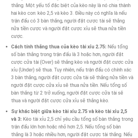
thắng. Một yếu tố đặc biệt của kèo này là nó chia thành
hai kèo con: kèo 2,5 và kèo 3. Điều này có nghĩa là nếu
trận đấu có 3 bàn thắng, người đặt cược tài sẽ thắng
nửa tiền cược và người đặt cược xỉu sẽ thua nửa tiền
cược.
Cách tính thắng thua của kèo tài xỉu 2.75:
Nếu tổng
số bàn thắng trong trận đấu là 3 hoặc hơn, người đặt
cược cửa tài (Over) sẽ thắng kèo và người đặt cược cửa
xỉu (Under) sẽ thua. Tuy nhiên, nếu trận đấu có chính xác
3 bàn thắng, người đặt cược cửa tài sẽ thắng nửa tiền và
người đặt cược cửa xỉu sẽ thua nửa tiền. Nếu tổng số
bàn thắng từ 2 trở xuống, người đặt cược cửa tài sẽ
thua và người đặt cược cửa xỉu sẽ thắng kèo.
Sự khác biệt giữa kèo tài xỉu 2.75 và kèo tài xỉu 2,5
và 3:
Kèo tài xỉu 2,5 chỉ yêu cầu tổng số bàn thắng trong
trận đấu lớn hơn hoặc nhỏ hơn 2,5. Nếu tổng số bàn
thắng là 3 hoặc nhiều hơn, người đặt cược tài thắng. Nếu