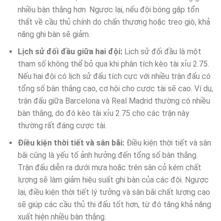
nhiều bàn thắng hơn. Ngược lại, nếu đội bóng gặp tổn
thất về cầu thủ chính do chấn thương hoặc treo giò, khả
năng ghi bàn sẽ giảm.
Lịch sử đối đầu giữa hai đội:
Lịch sử đối đầu là một
tham số không thể bỏ qua khi phân tích kèo tài xỉu 2.75.
Nếu hai đội có lịch sử đấu tích cực với nhiều trận đấu có
tổng số bàn thắng cao, cơ hội cho cược tài sẽ cao. Ví dụ,
trận đấu giữa Barcelona và Real Madrid thường có nhiều
bàn thắng, do đó kèo tài xỉu 2.75 cho các trận này
thường rất đáng cược tài.
Điều kiện thời tiết và sân bãi:
Điều kiện thời tiết và sân
bãi cũng là yếu tố ảnh hưởng đến tổng số bàn thắng.
Trận đấu diễn ra dưới mưa hoặc trên sân cỏ kém chất
lượng sẽ làm giảm hiệu suất ghi bàn của các đội. Ngược
lại, điều kiện thời tiết lý tưởng và sân bãi chất lượng cao
sẽ giúp các cầu thủ thi đấu tốt hơn, từ đó tăng khả năng
xuất hiện nhiều bàn thắng.