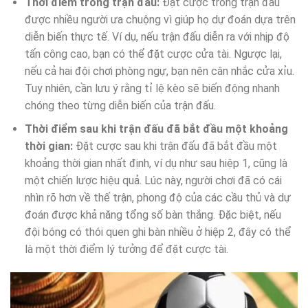
Thời điểm trong trận đấu:
Đặt cược trong trận đấu
được nhiều người ưa chuộng vì giúp họ dự đoán dựa trên
diễn biến thực tế. Ví dụ, nếu trận đấu diễn ra với nhịp độ
tấn công cao, bạn có thể đặt cược cửa tài. Ngược lại,
nếu cả hai đội chơi phòng ngự, bạn nên cân nhắc cửa xỉu.
Tuy nhiên, cần lưu ý rằng tỉ lệ kèo sẽ biến động nhanh
chóng theo từng diễn biến của trận đấu.
Thời điểm sau khi trận đấu đã bắt đầu một khoảng
thời gian:
Đặt cược sau khi trận đấu đã bắt đầu một
khoảng thời gian nhất định, ví dụ như sau hiệp 1, cũng là
một chiến lược hiệu quả. Lúc này, người chơi đã có cái
nhìn rõ hơn về thế trận, phong độ của các cầu thủ và dự
đoán được khả năng tổng số bàn thắng. Đặc biệt, nếu
đội bóng có thói quen ghi bàn nhiều ở hiệp 2, đây có thể
là một thời điểm lý tưởng để đặt cược tài.