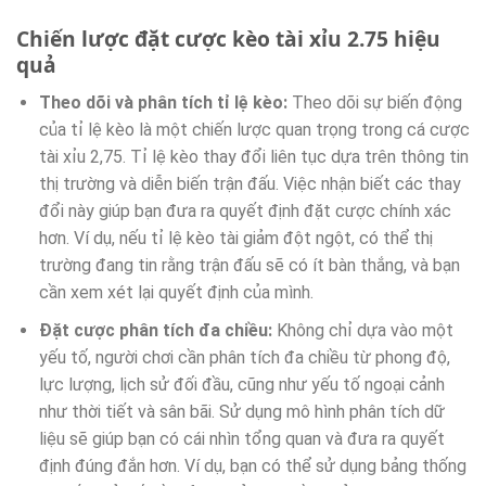
Chiến lược đặt cược kèo tài xỉu 2.75 hiệu
quả
Theo dõi và phân tích tỉ lệ kèo:
Theo dõi sự biến động
của tỉ lệ kèo là một chiến lược quan trọng trong cá cược
tài xỉu 2,75. Tỉ lệ kèo thay đổi liên tục dựa trên thông tin
thị trường và diễn biến trận đấu. Việc nhận biết các thay
đổi này giúp bạn đưa ra quyết định đặt cược chính xác
hơn. Ví dụ, nếu tỉ lệ kèo tài giảm đột ngột, có thể thị
trường đang tin rằng trận đấu sẽ có ít bàn thắng, và bạn
cần xem xét lại quyết định của mình.
Đặt cược phân tích đa chiều:
Không chỉ dựa vào một
yếu tố, người chơi cần phân tích đa chiều từ phong độ,
lực lượng, lịch sử đối đầu, cũng như yếu tố ngoại cảnh
như thời tiết và sân bãi. Sử dụng mô hình phân tích dữ
liệu sẽ giúp bạn có cái nhìn tổng quan và đưa ra quyết
định đúng đắn hơn. Ví dụ, bạn có thể sử dụng bảng thống