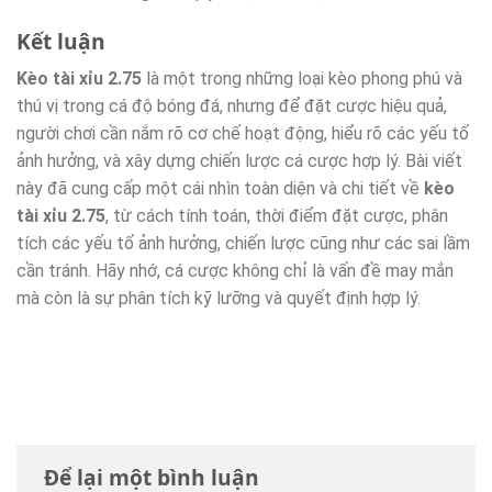
Kết luận
Kèo tài xỉu 2.75
là một trong những loại kèo phong phú và
thú vị trong cá độ bóng đá, nhưng để đặt cược hiệu quả,
người chơi cần nắm rõ cơ chế hoạt động, hiểu rõ các yếu tố
ảnh hưởng, và xây dựng chiến lược cá cược hợp lý. Bài viết
này đã cung cấp một cái nhìn toàn diện và chi tiết về
kèo
tài xỉu 2.75
, từ cách tính toán, thời điểm đặt cược, phân
tích các yếu tố ảnh hưởng, chiến lược cũng như các sai lầm
cần tránh. Hãy nhớ, cá cược không chỉ là vấn đề may mắn
mà còn là sự phân tích kỹ lưỡng và quyết định hợp lý.
Để lại một bình luận