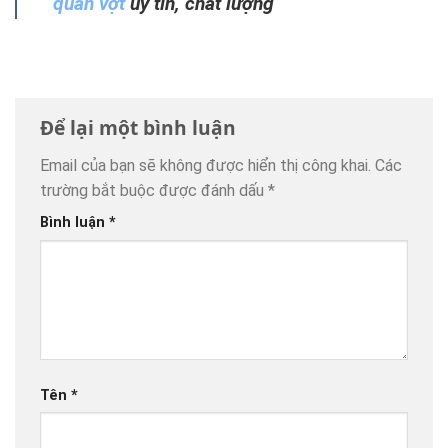
quần vợt
uy tín, chất lượng
Để lại một bình luận
Email của bạn sẽ không được hiển thị công khai.
Các
trường bắt buộc được đánh dấu
*
Bình luận
*
Tên
*