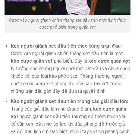
Cược vào người giành chiến thắng set đầu tiên một hình thức
cược phổ biến trong quần vợt
Kèo người giành set đầu tiên theo từng trận đấu:
Cược vào người giành chiến thắng set đầu tiên là một
kèo cược quần vợt
phổ biến. Đây là
kèo cược quần vợt
lý tưởng cho những người chơi mới bắt đầu và chưa quen
thuộc với các loại kèo phức tạp. Thông thường, người
chơi sẽ cần xem xét phong độ của các tay vợt trong
những trận đấu gần đây để đưa ra quyết định.
Kèo người giành set đầu tiên trong các giải đấu lớn:
Trong các giải đấu lớn như Grand Slam,
kèo cược quần
vợt
người giành set đầu tiên thường có thêm nhiều yếu
tố cần xem xét như áp lực thi đấu, phong độ trước giải
và đối đầu lịch sử. Đặc biệt, nhiều tay vợt có phong cách