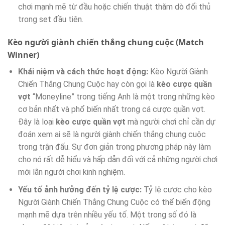
chơi mạnh mẽ từ đầu hoặc chiến thuật thăm dò đối thủ
trong set đầu tiên.
Kèo người giành chiến thắng chung cuộc (Match
Winner)
Khái niệm và cách thức hoạt động:
Kèo Người Giành
Chiến Thắng Chung Cuộc hay còn gọi là
kèo cược quần
vợt
“Moneyline” trong tiếng Anh là một trong những kèo
cơ bản nhất và phổ biến nhất trong cá cược quần vợt.
Đây là loại
kèo cược quần vợt
mà người chơi chỉ cần dự
đoán xem ai sẽ là người giành chiến thắng chung cuộc
trong trận đấu. Sự đơn giản trong phương pháp này làm
cho nó rất dễ hiểu và hấp dẫn đối với cả những người chơi
mới lẫn người chơi kinh nghiệm.
Yếu tố ảnh hưởng đến tỷ lệ cược:
Tỷ lệ cược cho kèo
Người Giành Chiến Thắng Chung Cuộc có thể biến động
mạnh mẽ dựa trên nhiều yếu tố. Một trong số đó là