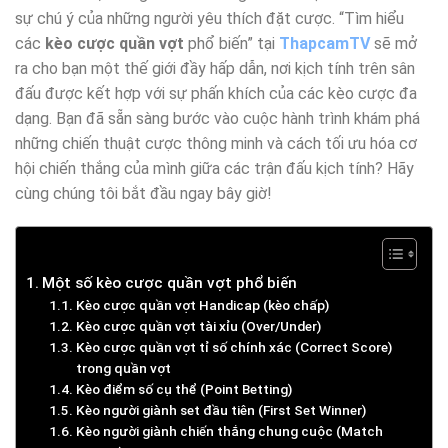
sự chú ý của những người yêu thích đặt cược. “Tìm hiểu
các
kèo cược quần vợt
phổ biến” tại
ThapcamTV
sẽ mở
ra cho bạn một thế giới đầy hấp dẫn, nơi kịch tính trên sân
đấu được kết hợp với sự phấn khích của các kèo cược đa
dạng. Bạn đã sẵn sàng bước vào cuộc hành trình khám phá
những chiến thuật cược thông minh và cách tối ưu hóa cơ
hội chiến thắng của mình giữa các trận đấu kịch tính? Hãy
cùng chúng tôi bắt đầu ngay bây giờ!
Một số kèo cược quần vợt phổ biến
Kèo cược quần vợt Handicap (kèo chấp)
Kèo cược quần vợt tài xỉu (Over/Under)
Kèo cược quần vợt tỉ số chính xác (Correct Score)
trong quần vợt
Kèo điểm số cụ thể (Point Betting)
Kèo người giành set đầu tiên (First Set Winner)
Kèo người giành chiến thắng chung cuộc (Match