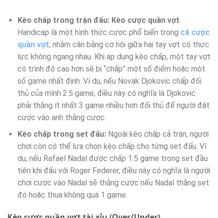
Kèo chấp trong trận đấu: K
èo cược quần vợt
Handicap
là một hình thức cược phổ biến trong
cá cược
quần vợt
, nhằm cân bằng cơ hội giữa hai tay vợt có thực
lực không ngang nhau. Khi áp dụng kèo chấp, một tay vợt
có trình độ cao hơn sẽ bị “chấp” một số điểm hoặc một
số game nhất định. Ví dụ, nếu Novak Djokovic chấp đối
thủ của mình 2.5 game, điều này có nghĩa là Djokovic
phải thắng ít nhất 3 game nhiều hơn đối thủ để người đặt
cược vào anh thắng cược.
Kèo chấp trong set đấu:
Ngoài kèo chấp cả trận, người
chơi còn có thể lựa chọn kèo chấp cho từng set đấu. Ví
dụ, nếu Rafael Nadal được chấp 1.5 game trong set đầu
tiên khi đấu với Roger Federer, điều này có nghĩa là người
chơi cược vào Nadal sẽ thắng cược nếu Nadal thắng set
đó hoặc thua không quá 1 game.
Kèo cược quần vợt
tài xỉu (Over/Under)