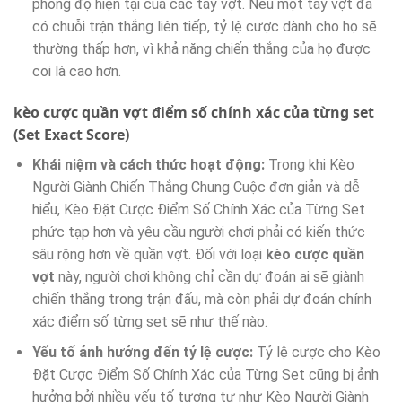
phong độ hiện tại của các tay vợt. Nếu một tay vợt đã
có chuỗi trận thắng liên tiếp, tỷ lệ cược dành cho họ sẽ
thường thấp hơn, vì khả năng chiến thắng của họ được
coi là cao hơn.
kèo cược quần vợt đ
iểm số chính xác của từng set
(Set Exact Score)
Khái niệm và cách thức hoạt động:
Trong khi Kèo
Người Giành Chiến Thắng Chung Cuộc đơn giản và dễ
hiểu, Kèo Đặt Cược Điểm Số Chính Xác của Từng Set
phức tạp hơn và yêu cầu người chơi phải có kiến thức
sâu rộng hơn về quần vợt. Đối với loại
kèo cược quần
vợt
này, người chơi không chỉ cần dự đoán ai sẽ giành
chiến thắng trong trận đấu, mà còn phải dự đoán chính
xác điểm số từng set sẽ như thế nào.
Yếu tố ảnh hưởng đến tỷ lệ cược:
Tỷ lệ cược cho Kèo
Đặt Cược Điểm Số Chính Xác của Từng Set cũng bị ảnh
hưởng bởi nhiều yếu tố tương tự như Kèo Người Giành