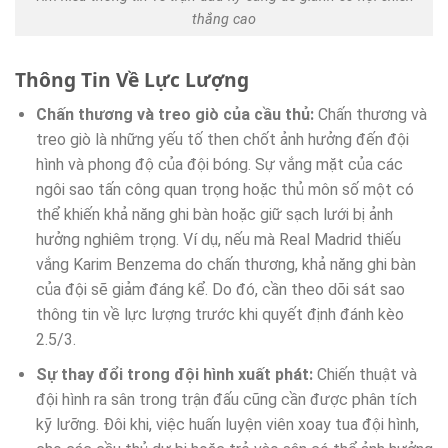
thắng cao
Thông Tin Về Lực Lượng
Chấn thương và treo giò của cầu thủ:
Chấn thương và
treo giò là những yếu tố then chốt ảnh hưởng đến đội
hình và phong độ của đội bóng. Sự vắng mặt của các
ngôi sao tấn công quan trọng hoặc thủ môn số một có
thể khiến khả năng ghi bàn hoặc giữ sạch lưới bị ảnh
hưởng nghiêm trọng. Ví dụ, nếu mà Real Madrid thiếu
vắng Karim Benzema do chấn thương, khả năng ghi bàn
của đội sẽ giảm đáng kể. Do đó, cần theo dõi sát sao
thông tin về lực lượng trước khi quyết định đánh kèo
2.5/3.
Sự thay đổi trong đội hình xuất phát:
Chiến thuật và
đội hình ra sân trong trận đấu cũng cần được phân tích
kỹ lưỡng. Đôi khi, việc huấn luyện viên xoay tua đội hình,