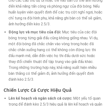
cho các cầu thủ dự bị hoặc trẻ vào sân có thể ảnh hưởng
đến khả năng tấn công và phòng ngự của đội bóng. Nếu
huấn luyện viên quyết định để các trụ cột nghỉ ngơi, hoặc
chỉ tung ra đội hình phụ, khả năng ghi bàn có thể sẽ giảm,
ảnh hưởng đến kèo 2.5/3.
Động lực và mục tiêu của đội:
Mục tiêu của các đội
bóng trong từng giải đấu cũng không giống nhau. Ví dụ,
một đội bóng đã chắc chắn vào vòng trong hoặc đã
chắc chắn xuống hạng có thể không còn động lực thi
đấu mạnh mẽ, dẫn đến việc họ thi đấu dưới sức hoặc
thay đổi chiến thuật để tập trung vào giải đấu khác.
Trong những trường hợp này, khả năng xuất hiện nhiều
bàn thắng có thể giảm đi, ảnh hưởng đến quyết định
đánh kèo 2.5/3.
Chiến Lược Cá Cược Hiệu Quả
Lên kế hoạch và ngân sách cá cược:
Một yếu tố quan
trọng để đánh kèo 2.5/3 hiệu quả là lên kế hoạch và quản