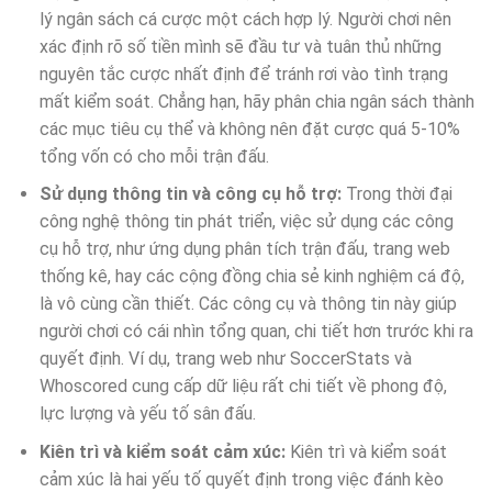
lý ngân sách cá cược một cách hợp lý. Người chơi nên
xác định rõ số tiền mình sẽ đầu tư và tuân thủ những
nguyên tắc cược nhất định để tránh rơi vào tình trạng
mất kiểm soát. Chẳng hạn, hãy phân chia ngân sách thành
các mục tiêu cụ thể và không nên đặt cược quá 5-10%
tổng vốn có cho mỗi trận đấu.
Sử dụng thông tin và công cụ hỗ trợ:
Trong thời đại
công nghệ thông tin phát triển, việc sử dụng các công
cụ hỗ trợ, như ứng dụng phân tích trận đấu, trang web
thống kê, hay các cộng đồng chia sẻ kinh nghiệm cá độ,
là vô cùng cần thiết. Các công cụ và thông tin này giúp
người chơi có cái nhìn tổng quan, chi tiết hơn trước khi ra
quyết định. Ví dụ, trang web như SoccerStats và
Whoscored cung cấp dữ liệu rất chi tiết về phong độ,
lực lượng và yếu tố sân đấu.
Kiên trì và kiểm soát cảm xúc:
Kiên trì và kiểm soát
cảm xúc là hai yếu tố quyết định trong việc đánh kèo