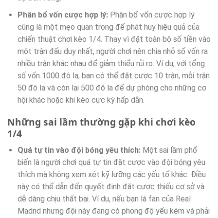
Phân bổ vốn cược hợp lý:
Phân bổ vốn cược hợp lý
cũng là một mẹo quan trọng để phát huy hiệu quả của
chiến thuật chơi kèo 1/4. Thay vì đặt toàn bộ số tiền vào
một trận đấu duy nhất, người chơi nên chia nhỏ số vốn ra
nhiều trận khác nhau để giảm thiểu rủi ro. Ví dụ, với tổng
số vốn 1000 đô la, bạn có thể đặt cược 10 trận, mỗi trận
50 đô la và còn lại 500 đô la để dự phòng cho những cơ
hội khác hoặc khi kèo cực kỳ hấp dẫn.
Những sai lầm thường gặp khi chơi kèo
1/4
Quá tự tin vào đội bóng yêu thích:
Một sai lầm phổ
biến là người chơi quá tự tin đặt cược vào đội bóng yêu
thích mà không xem xét kỹ lưỡng các yếu tố khác. Điều
này có thể dẫn đến quyết định đặt cược thiếu cơ sở và
dễ dàng chịu thất bại. Ví dụ, nếu bạn là fan của Real
Madrid nhưng đội này đang có phong độ yếu kém và phải