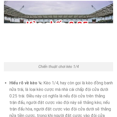
Chiến thuật chơi kèo 1/4
Hiểu rõ về kèo ¼:
Kèo 1/4, hay còn gọi là kèo đồng banh
nửa trái, là loại kèo cược mà nhà cái chấp đội cửa dưới
0.25 trái. Điều này có nghĩa là nếu đội cửa trên thắng
trận đấu, người đặt cược vào đội này sẽ thắng kèo; nếu
trận đấu hòa, người đặt cược vào đội cửa dưới sẽ thắng
nửa tiền cược, trong khi người đặt cược vào đội cửa