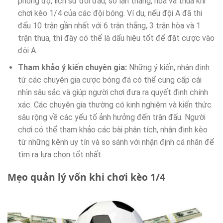
phong độ, lịch sử đối đầu, số lần thắng, hòa và thua khi
chơi kèo 1/4 của các đội bóng. Ví dụ, nếu đội A đã thi
đấu 10 trận gần nhất với 6 trận thắng, 3 trận hòa và 1
trận thua, thì đây có thể là dấu hiệu tốt để đặt cược vào
đội A.
Tham khảo ý kiến chuyên gia:
Những ý kiến, nhận định
từ các chuyên gia cược bóng đá có thể cung cấp cái
nhìn sâu sắc và giúp người chơi đưa ra quyết định chính
xác. Các chuyên gia thường có kinh nghiệm và kiến thức
sâu rộng về các yếu tố ảnh hưởng đến trận đấu. Người
chơi có thể tham khảo các bài phân tích, nhận định kèo
từ những kênh uy tín và so sánh với nhận định cá nhân để
tìm ra lựa chọn tốt nhất.
Mẹo quản lý vốn khi chơi kèo 1/4