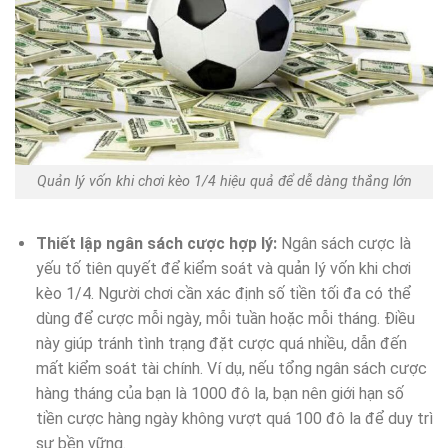
Quản lý vốn khi chơi kèo 1/4 hiệu quả để dễ dàng thắng lớn
Thiết lập ngân sách cược hợp lý:
Ngân sách cược là
yếu tố tiên quyết để kiểm soát và quản lý vốn khi chơi
kèo 1/4. Người chơi cần xác định số tiền tối đa có thể
dùng để cược mỗi ngày, mỗi tuần hoặc mỗi tháng. Điều
này giúp tránh tình trạng đặt cược quá nhiều, dẫn đến
mất kiểm soát tài chính. Ví dụ, nếu tổng ngân sách cược
hàng tháng của bạn là 1000 đô la, bạn nên giới hạn số
tiền cược hàng ngày không vượt quá 100 đô la để duy trì
sự bền vững.