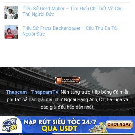
Tiểu Sử Gerd Muller – Tìm Hiểu Chi Tiết Về Cầu
Thủ Người Đức
Tiểu Sử Franz Beckenbauer – Cầu Thủ Đa Tài
Người Đức
Thapcam
-
ThapcamTV
: Nền tảng trực tiếp bóng đá miễn
phí tất cả các giải đấu như Ngoại Hạng Anh, C1, La Liga và
các giải đấu hấp dẫn nhất.