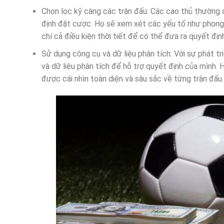
Chọn lọc kỹ càng các trận đấu:
Các cao thủ thường d
định đặt cược. Họ sẽ xem xét các yếu tố như phong đ
chí cả điều kiện thời tiết để có thể đưa ra quyết địn
Sử dụng công cụ và dữ liệu phân tích:
Với sự phát tr
và dữ liệu phân tích để hỗ trợ quyết định của mình
được cái nhìn toàn diện và sâu sắc về từng trận đấu.