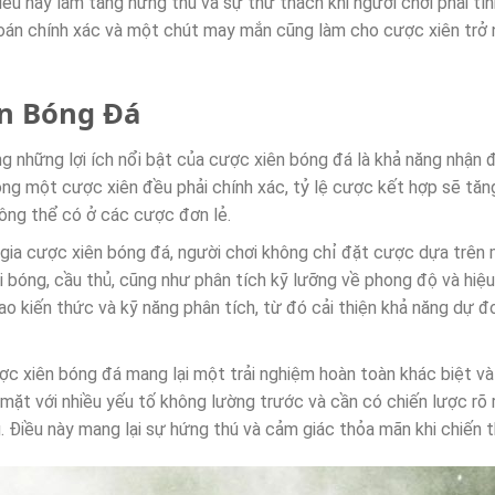
ều này làm tăng hứng thú và sự thử thách khi người chơi phải tín
đoán chính xác và một chút may mắn cũng làm cho cược xiên trở 
ên Bóng Đá
g những lợi ích nổi bật của cược xiên bóng đá là khả năng nhận
rong một cược xiên đều phải chính xác, tỷ lệ cược kết hợp sẽ tăn
ông thể có ở các cược đơn lẻ.
 gia cược xiên bóng đá, người chơi không chỉ đặt cược dựa trên
i bóng, cầu thủ, cũng như phân tích kỹ lưỡng về phong độ và hiệu
ao kiến thức và kỹ năng phân tích, từ đó cải thiện khả năng dự đ
ợc xiên bóng đá mang lại một trải nghiệm hoàn toàn khác biệt và
 mặt với nhiều yếu tố không lường trước và cần có chiến lược rõ
 Điều này mang lại sự hứng thú và cảm giác thỏa mãn khi chiến t