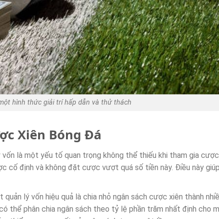
ột hình thức giải trí hấp dẫn và thử thách
ược Xiên Bóng Đá
 vốn là một yếu tố quan trọng không thể thiếu khi tham gia cược
c cố định và không đặt cược vượt quá số tiền này. Điều này giú
 quản lý vốn hiệu quả là chia nhỏ ngân sách cược xiên thành nhi
ó thể phân chia ngân sách theo tỷ lệ phần trăm nhất định cho m