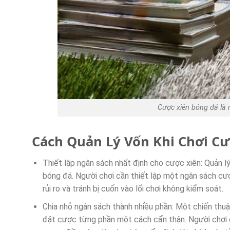
Cược xiên bóng đá là m
Cách Quản Lý Vốn Khi Chơi C
Thiết lập ngân sách nhất định cho cược xiên:
Quản lý
bóng đá. Người chơi cần thiết lập một ngân sách cượ
rủi ro và tránh bị cuốn vào lối chơi không kiểm soát.
Chia nhỏ ngân sách thành nhiều phần:
Một chiến thuật
đặt cược từng phần một cách cẩn thận. Người chơi c