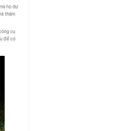
 mà họ dự
 và thậm
 công cụ
ấu để có