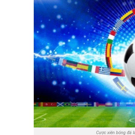
Cược xiên bóng đá l