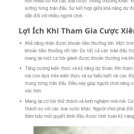
hơn nhiều so với các loại cược thông thường khác. Đi
lưỡng từng trận đấu. Sự kết hợp giữa khả năng dự 
dẫn đối với nhiều người chơi.
Lợi Ích Khi Tham Gia Cược Xi
Khả năng nhận được khoản tiền thưởng lớn:
Một tron
khoản tiền thưởng rất lớn. Do tất cả các trận đấu t
mang lại một cơ hội giành được khoản thưởng mà kh
Tăng cường kiến thức và kỹ năng dự đoán:
Khi tham
mà còn dựa trên kiến thức và sự hiểu biết về các độ
trong từng trận đấu. Điều này giúp người chơi nâng c
xác hơn.
Mang lại cơ hội thử thách và kinh nghiệm mới mẻ:
Cư
thách so với các loại cược khác. Người chơi phải đối
đảm bảo mỗi quyết định đều được tính toán kỹ càng.