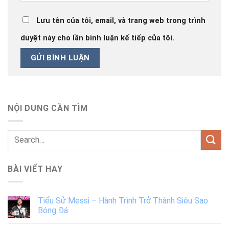
Lưu tên của tôi, email, và trang web trong trình
duyệt này cho lần bình luận kế tiếp của tôi.
NỘI DUNG CẦN TÌM
BÀI VIẾT HAY
Tiểu Sử Messi – Hành Trình Trở Thành Siêu Sao
Bóng Đá