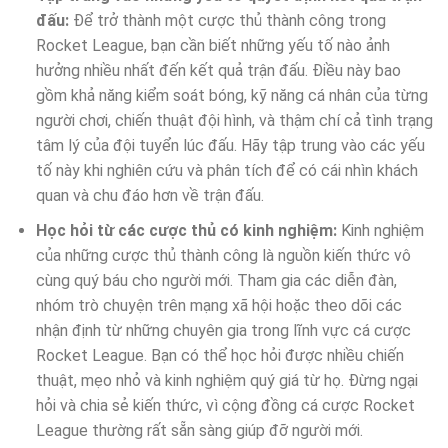
đấu:
Để trở thành một cược thủ thành công trong
Rocket League, bạn cần biết những yếu tố nào ảnh
hưởng nhiều nhất đến kết quả trận đấu. Điều này bao
gồm khả năng kiểm soát bóng, kỹ năng cá nhân của từng
người chơi, chiến thuật đội hình, và thậm chí cả tình trạng
tâm lý của đội tuyển lúc đấu. Hãy tập trung vào các yếu
tố này khi nghiên cứu và phân tích để có cái nhìn khách
quan và chu đáo hơn về trận đấu.
Học hỏi từ các cược thủ có kinh nghiệm:
Kinh nghiệm
của những cược thủ thành công là nguồn kiến thức vô
cùng quý báu cho người mới. Tham gia các diễn đàn,
nhóm trò chuyện trên mạng xã hội hoặc theo dõi các
nhận định từ những chuyên gia trong lĩnh vực cá cược
Rocket League. Bạn có thể học hỏi được nhiều chiến
thuật, mẹo nhỏ và kinh nghiệm quý giá từ họ. Đừng ngại
hỏi và chia sẻ kiến thức, vì cộng đồng cá cược Rocket
League thường rất sẵn sàng giúp đỡ người mới.