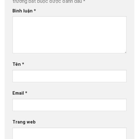
trường bắt buộc được đánh dấu
*
Bình luận
*
Tên
*
Email
*
Trang web