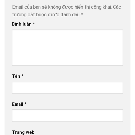
Email của bạn sẽ không được hiển thị công khai.
Các
trường bắt buộc được đánh dấu
*
Bình luận
*
Tên
*
Email
*
Trang web