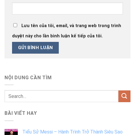
Lưu tên của tôi, email, và trang web trong trình
duyệt này cho lần bình luận kế tiếp của tôi.
NỘI DUNG CẦN TÌM
BÀI VIẾT HAY
Tiểu Sử Messi – Hành Trình Trở Thành Siêu Sao