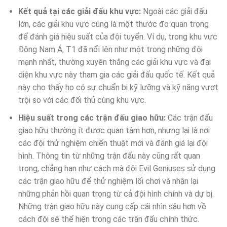
Kết quả tại các giải đấu khu vực:
Ngoài các giải đấu
lớn, các giải khu vực cũng là một thước đo quan trọng
để đánh giá hiệu suất của đội tuyển. Ví dụ, trong khu vực
Đông Nam Á, T1 đã nổi lên như một trong những đội
mạnh nhất, thường xuyên thắng các giải khu vực và đại
diện khu vực này tham gia các giải đấu quốc tế. Kết quả
này cho thấy họ có sự chuẩn bị kỹ lưỡng và kỹ năng vượt
trội so với các đối thủ cùng khu vực.
Hiệu suất trong các trận đấu giao hữu:
Các trận đấu
giao hữu thường ít được quan tâm hơn, nhưng lại là nơi
các đội thử nghiệm chiến thuật mới và đánh giá lại đội
hình. Thông tin từ những trận đấu này cũng rất quan
trọng, chẳng hạn như cách mà đội Evil Geniuses sử dụng
các trận giao hữu để thử nghiệm lối chơi và nhận lại
những phản hồi quan trọng từ cả đội hình chính và dự bị.
Những trận giao hữu này cung cấp cái nhìn sâu hơn về
cách đội sẽ thể hiện trong các trận đấu chính thức.