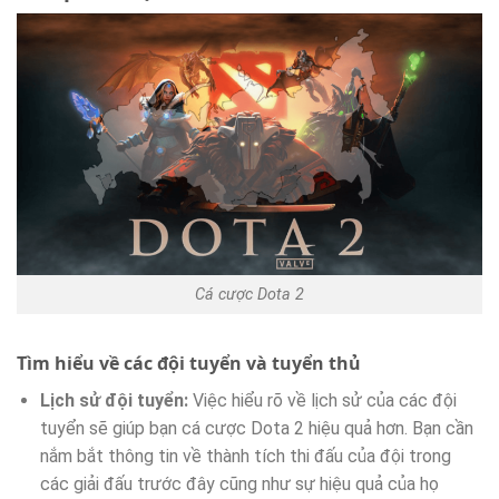
Cá cược Dota 2
Tìm hiểu về các đội tuyển và tuyển thủ
Lịch sử đội tuyển:
Việc hiểu rõ về lịch sử của các đội
tuyển sẽ giúp bạn cá cược Dota 2 hiệu quả hơn. Bạn cần
nắm bắt thông tin về thành tích thi đấu của đội trong
các giải đấu trước đây cũng như sự hiệu quả của họ