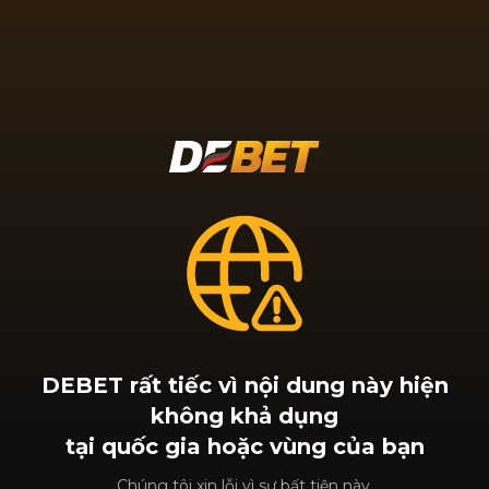
DEBET rất tiếc vì nội dung này hiện
không khả dụng
tại quốc gia hoặc vùng của bạn
Chúng tôi xin lỗi vì sự bất tiện này.